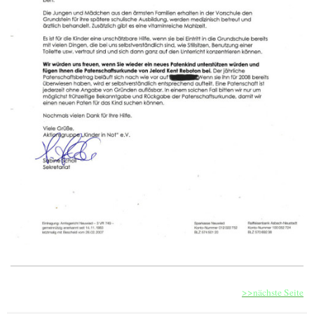
>>nächste Seite